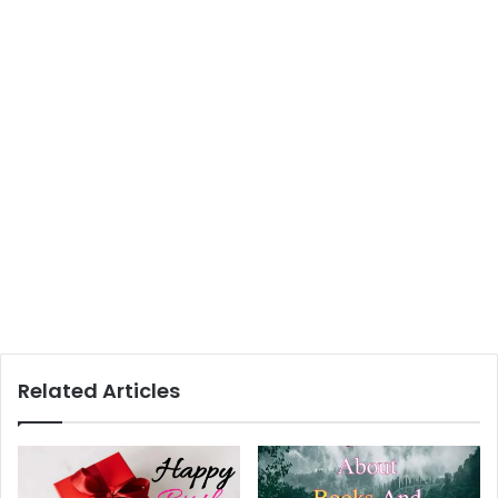
Related Articles