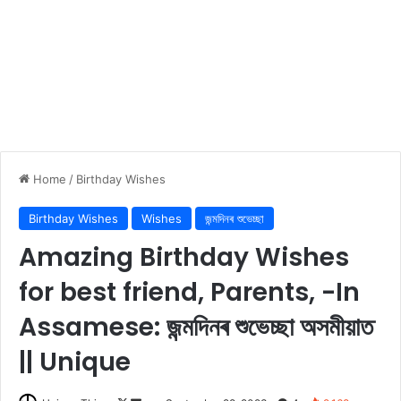
Home
/
Birthday Wishes
Birthday Wishes
Wishes
জন্মদিনৰ শুভেচ্ছা
Amazing Birthday Wishes
for best friend, Parents, -In
Assamese: জন্মদিনৰ শুভেচ্ছা অসমীয়াত
|| Unique