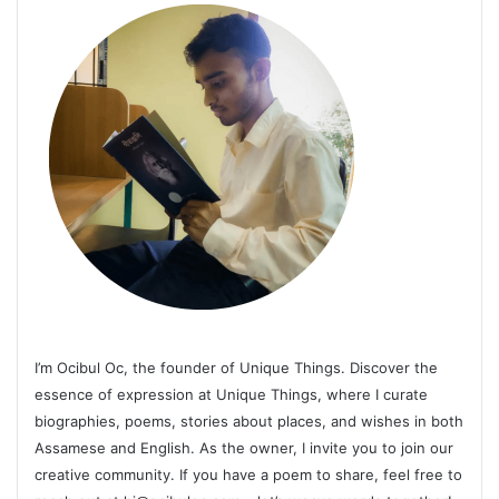
I’m Ocibul Oc, the founder of Unique Things. Discover the
essence of expression at Unique Things, where I curate
biographies, poems, stories about places, and wishes in both
Assamese and English. As the owner, I invite you to join our
creative community. If you have a poem to share, feel free to