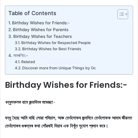
Table of Contents
Birthday Wishes for Friends:-
Birthday Wishes for Parents
Birthday Wishes for Teachers
Birthday Wishes for Respected People
Birthday Wishes for Best Friends
সামৰণিত:-
Related
Discover more from Unique Things by Oc
Birthday Wishes for Friends:-
বন্ধুসকলৰ বাবে জন্মদিনৰ শুভেচ্ছা
:-
বন্ধু হৈছে আমি বাছি লোৱা পৰিয়াল, আৰু তেওঁলোকৰ জন্মদিনে তেওঁলোকক আমাৰ জীৱনত
তেওঁলোকৰ গুৰুত্বৰ কথা সোঁৱৰাই দিয়াৰ এক নিখুঁত সুযোগ প্ৰদান কৰে।