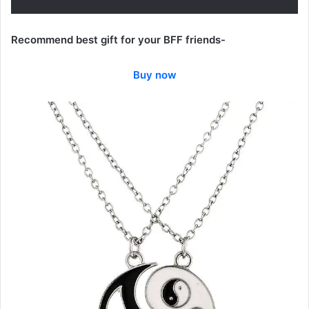
Recommend best gift for your BFF friends-
Buy now