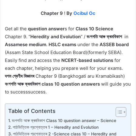
Chapter 9
!
By
Ocibul Oc
Get all the
question answer
s for
Class 10
Science
Chapter 9. “
Heredity and Evolution
” /
বংশগতি আৰু ক্ৰমবিকাশ
in
Assamese medium
.
HSLC exams
under the
ASSEB board
(Assam State School Education Board)(formerly SEBA).
Easily find and access the
NCERT-based solutions
for
each chapter, helping you prepare well for your exams.
দশম শ্ৰেণীৰ বিজ্ঞানৰ
Chapter 9 (Bangkhogati aru Kramabikash)
বংশগতি আৰু ক্ৰমবিকাশ class 10 question answers
will guide you
to successsuccess.
Table of Contents
বংশগতি আৰু ক্ৰমবিকাশ Class 10 question answer – Science
পাঠভিত্তিক প্রশ্নোত্তৰ 1 – Heredity and Evolution
পাঠভিত্তিক প্রশ্নোত্তৰ 2 -Science class 10 – Heredity and