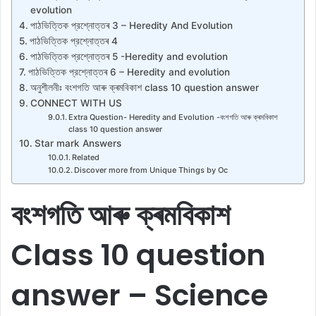
evolution
পাঠভিত্তিক প্রশ্নোত্তৰ 3 – Heredity And Evolution
পাঠভিত্তিক প্রশ্নোত্তৰ 4
পাঠভিত্তিক প্রশ্নোত্তৰ 5 -Heredity and evolution
পাঠভিত্তিক প্রশ্নোত্তৰ 6 – Heredity and evolution
অনুশীলনীঃ বংশগতি আৰু ক্ৰমবিকাশ class 10 question answer
CONNECT WITH US
Extra Question- Heredity and Evolution -বংশগতি আৰু ক্ৰমবিকাশ
class 10 question answer
Star mark Answers
Related
Discover more from Unique Things by Oc
বংশগতি আৰু ক্ৰমবিকাশ
Class 10 question
answer – Science