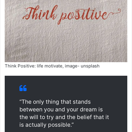
Think Positive: life motivate, image- unsplash
“The only thing that stands
between you and your dream is
the will to try and the belief that it
is actually possible.”