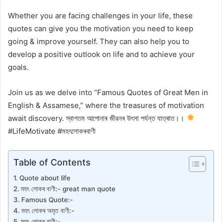
Whether you are facing challenges in your life, these
quotes can give you the motivation you need to keep
going & improve yourself. They can also help you to
develop a positive outlook on life and to achieve your
goals.
Join us as we delve into “Famous Quotes of Great Men in
English & Assamese,” where the treasures of motivation
await discovery. স্বাগতম আপোনাৰ জীৱনৰ উৎসা পৰ্যন্ত যাত্ৰাত।।
#LifeMotivate #মহৎলোকৰবাণী
Table of Contents
Quote about life
মহৎ লোকৰ বাণী:- great man quote
Famous Quote:-
মহৎ লোকৰ অমৃত বাণী:-
মহৎ লোকৰ বাণী:-