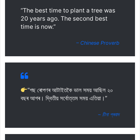
“The best time to plant a tree was
20 years ago. The second best
time is now.”
– Chinese Proverb
”গছ ৰোপণৰ আটাইতকৈ ভাল সময় আছিল ২০
বছৰ আগৰ। দ্বিতীয় সৰ্বোত্তম সময় এতিয়া।”
– চীনা প্ৰবাদ