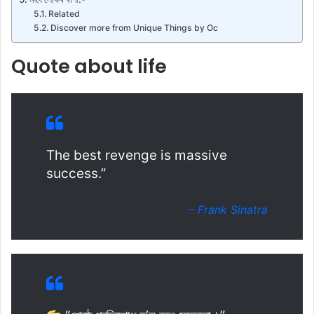
Related
Discover more from Unique Things by Oc
Quote about life
The best revenge is massive
success.”
– Frank Sinatra