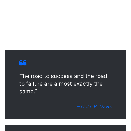
The road to success and the road
to failure are almost exactly the
same.”
– Colin R. Davis