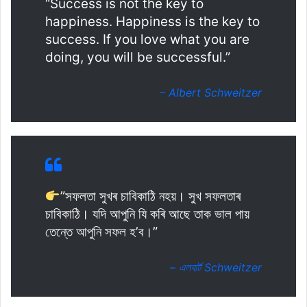
“Success is not the key to
happiness. Happiness is the key to
success. If you love what you are
doing, you will be successful.”
– Albert Schweitzer
”সফলতা সুখৰ চাবিকাঠি নহয়। সুখ সফলতাৰ
চাবিকাঠি। যদি আপুনি যি কৰি আছে তাক ভাল পায়
তেন্তে আপুনি সফল হ’ব।”
– এলবার্ট Schweitzer