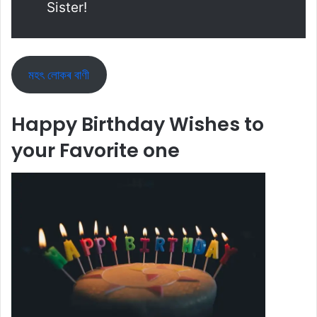
Sister!
মহৎ লোকৰ বাণী
Happy Birthday Wishes to
your Favorite one