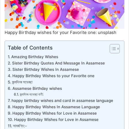
Happy Birthday wishes for your Favorite one: unsplash
Table of Contents
Amazing Birthday Wishes
Sister Birthday Quotes And Message In Assamese
Sister Birthday Wishes In Assamese
Happy Birthday Wishes to your Favorite one
জন্মদিনৰ শুভেচ্ছা
Assamese Birthday wishes
জন্মদিনৰ শুভেচ্ছা বাণী:
happy birthday wishes and card in assamese language
Happy Birthday Wishes In Assamese Language
Happy Birthday Wishes for Love in Assamese
Happy Birthday Wishes for Love in Assamese
সামৰণিত:-