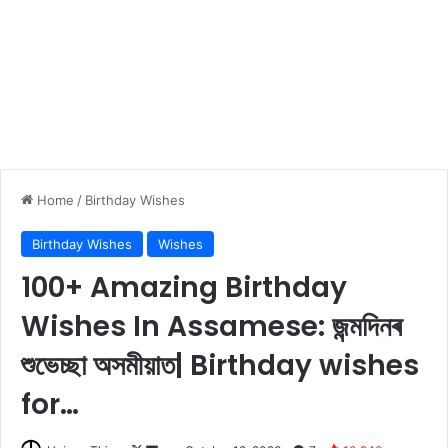
Home
/
Birthday Wishes
Birthday Wishes
Wishes
100+ Amazing Birthday
Wishes In Assamese: জন্মদিনৰ
শুভেচ্ছা অসমীয়াত| Birthday wishes
for…