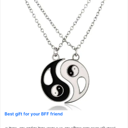
Best gift for your BFF friend